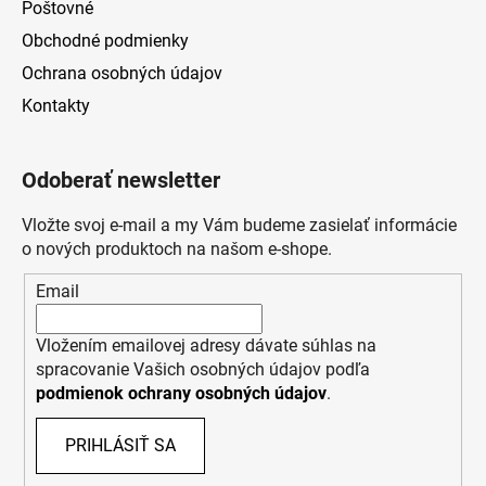
Poštovné
Obchodné podmienky
Ochrana osobných údajov
Kontakty
Odoberať newsletter
Vložte svoj e-mail a my Vám budeme zasielať informácie
o nových produktoch na našom e-shope.
Email
Vložením emailovej adresy dávate súhlas na
spracovanie Vašich osobných údajov podľa
podmienok ochrany osobných údajov
.
PRIHLÁSIŤ SA