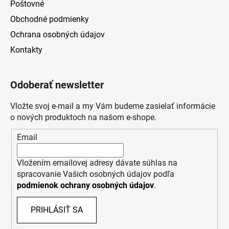
Poštovné
Obchodné podmienky
Ochrana osobných údajov
Kontakty
Odoberať newsletter
Vložte svoj e-mail a my Vám budeme zasielať informácie
o nových produktoch na našom e-shope.
Email
Vložením emailovej adresy dávate súhlas na
spracovanie Vašich osobných údajov podľa
podmienok ochrany osobných údajov
.
PRIHLÁSIŤ SA