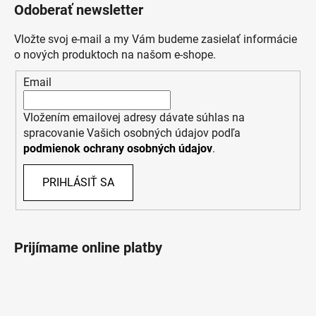
Odoberať newsletter
Vložte svoj e-mail a my Vám budeme zasielať informácie
o nových produktoch na našom e-shope.
Email
Vložením emailovej adresy dávate súhlas na
spracovanie Vašich osobných údajov podľa
podmienok ochrany osobných údajov
.
PRIHLÁSIŤ SA
Prijímame online platby