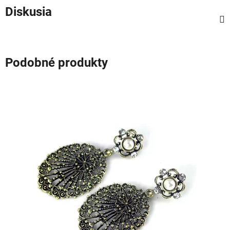
Diskusia
Podobné produkty