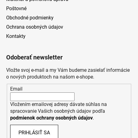
Poštovné
Obchodné podmienky
Ochrana osobných údajov
Kontakty
Odoberať newsletter
Vložte svoj e-mail a my Vám budeme zasielať informácie
o nových produktoch na našom e-shope.
Email
Vložením emailovej adresy dávate súhlas na
spracovanie Vašich osobných údajov podľa
podmienok ochrany osobných údajov
.
PRIHLÁSIŤ SA