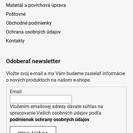
Materiál a povrchová úprava
Poštovné
Obchodné podmienky
Ochrana osobných údajov
Kontakty
Odoberať newsletter
Vložte svoj e-mail a my Vám budeme zasielať informácie
o nových produktoch na našom e-shope.
Email
Vložením emailovej adresy dávate súhlas na
spracovanie Vašich osobných údajov podľa
podmienok ochrany osobných údajov
.