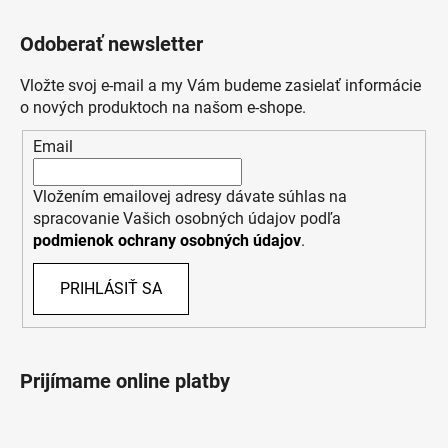
Odoberať newsletter
Vložte svoj e-mail a my Vám budeme zasielať informácie
o nových produktoch na našom e-shope.
Email
Vložením emailovej adresy dávate súhlas na
spracovanie Vašich osobných údajov podľa
podmienok ochrany osobných údajov
.
PRIHLÁSIŤ SA
Prijímame online platby