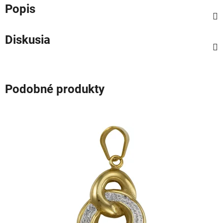
Popis
Diskusia
Podobné produkty