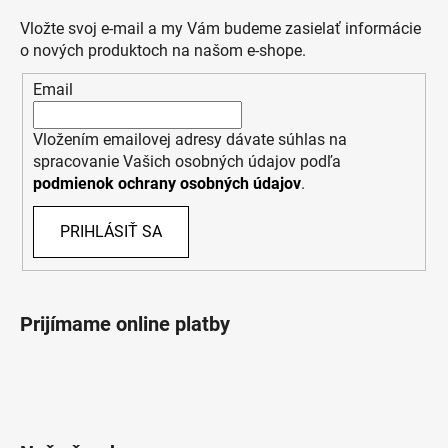
Vložte svoj e-mail a my Vám budeme zasielať informácie
o nových produktoch na našom e-shope.
Email
Vložením emailovej adresy dávate súhlas na
spracovanie Vašich osobných údajov podľa
podmienok ochrany osobných údajov
.
PRIHLÁSIŤ SA
Prijímame online platby