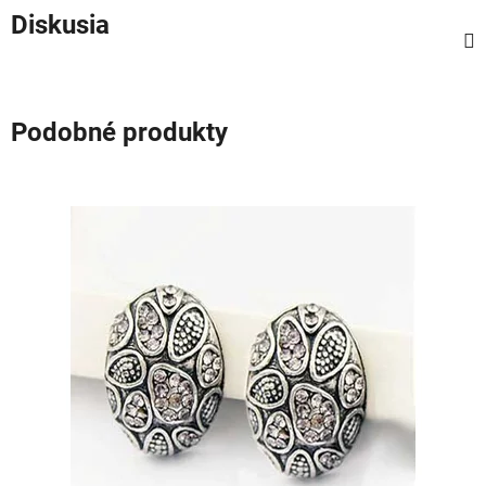
Diskusia
Podobné produkty