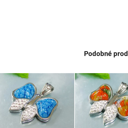
Podobné prod