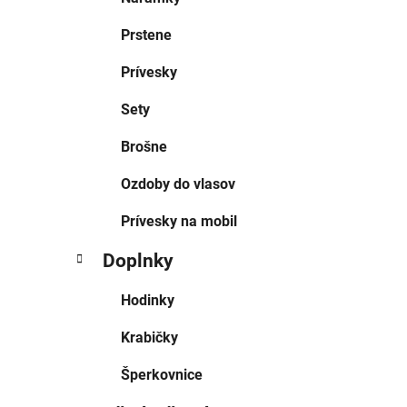
Prstene
Prívesky
Sety
Brošne
Ozdoby do vlasov
Prívesky na mobil
Doplnky
Hodinky
Krabičky
Šperkovnice