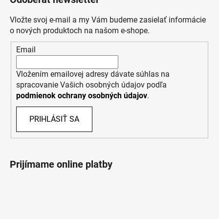
Vložte svoj e-mail a my Vám budeme zasielať informácie
o nových produktoch na našom e-shope.
Email
Vložením emailovej adresy dávate súhlas na
spracovanie Vašich osobných údajov podľa
podmienok ochrany osobných údajov
.
PRIHLÁSIŤ SA
Prijímame online platby