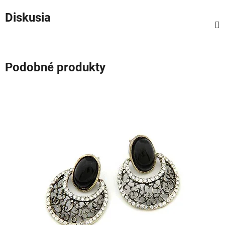
Diskusia
Podobné produkty