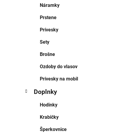
Náramky
Prstene
Prívesky
Sety
Brošne
Ozdoby do vlasov
Prívesky na mobil
Doplnky
Hodinky
Krabičky
Šperkovnice