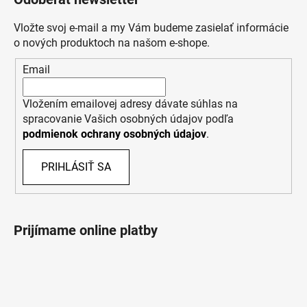
Vložte svoj e-mail a my Vám budeme zasielať informácie
o nových produktoch na našom e-shope.
Email
Vložením emailovej adresy dávate súhlas na
spracovanie Vašich osobných údajov podľa
podmienok ochrany osobných údajov
.
PRIHLÁSIŤ SA
Prijímame online platby