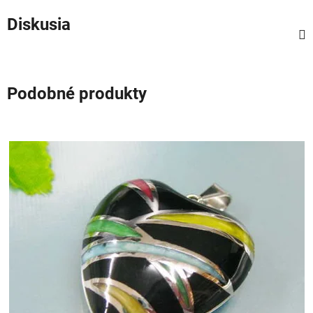
Diskusia
Podobné produkty