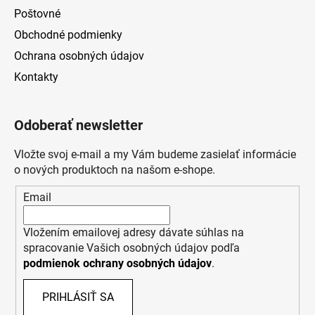
Poštovné
Obchodné podmienky
Ochrana osobných údajov
Kontakty
Odoberať newsletter
Vložte svoj e-mail a my Vám budeme zasielať informácie
o nových produktoch na našom e-shope.
Email
Vložením emailovej adresy dávate súhlas na
spracovanie Vašich osobných údajov podľa
podmienok ochrany osobných údajov
.
PRIHLÁSIŤ SA