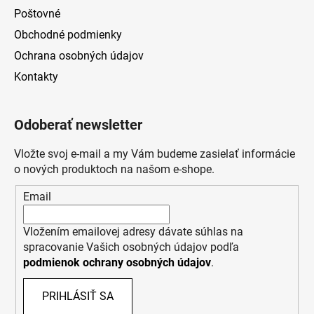
Poštovné
Obchodné podmienky
Ochrana osobných údajov
Kontakty
Odoberať newsletter
Vložte svoj e-mail a my Vám budeme zasielať informácie
o nových produktoch na našom e-shope.
Email
Vložením emailovej adresy dávate súhlas na
spracovanie Vašich osobných údajov podľa
podmienok ochrany osobných údajov
.
PRIHLÁSIŤ SA