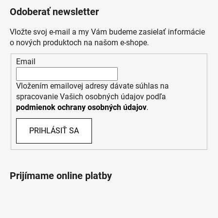
Odoberať newsletter
Vložte svoj e-mail a my Vám budeme zasielať informácie
o nových produktoch na našom e-shope.
Email
Vložením emailovej adresy dávate súhlas na
spracovanie Vašich osobných údajov podľa
podmienok ochrany osobných údajov
.
PRIHLÁSIŤ SA
Prijímame online platby