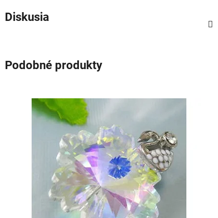
Diskusia
Podobné produkty