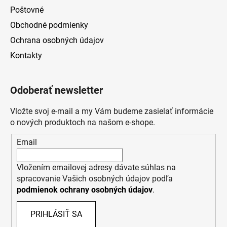
Poštovné
Obchodné podmienky
Ochrana osobných údajov
Kontakty
Odoberať newsletter
Vložte svoj e-mail a my Vám budeme zasielať informácie
o nových produktoch na našom e-shope.
Email
Vložením emailovej adresy dávate súhlas na
spracovanie Vašich osobných údajov podľa
podmienok ochrany osobných údajov
.
PRIHLÁSIŤ SA