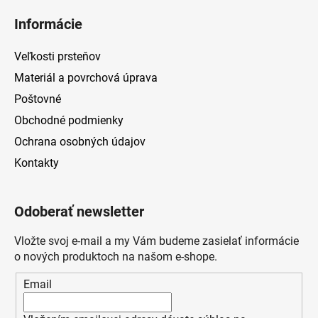
Informácie
Veľkosti prsteňov
Materiál a povrchová úprava
Poštovné
Obchodné podmienky
Ochrana osobných údajov
Kontakty
Odoberať newsletter
Vložte svoj e-mail a my Vám budeme zasielať informácie
o nových produktoch na našom e-shope.
Email