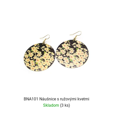
BNA101 Náušnice s ružovými kvetmi
Skladom
(3 ks)