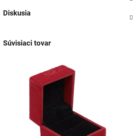
Diskusia
Súvisiaci tovar