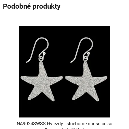
Podobné produkty
NA9024SWSS Hviezdy - strieborné náušnice so