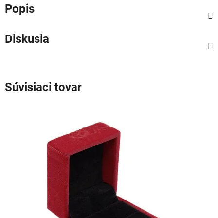
Popis
Diskusia
Súvisiaci tovar