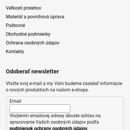
Veľkosti prsteňov
Materiál a povrchová úprava
Poštovné
Obchodné podmienky
Ochrana osobných údajov
Kontakty
Odoberať newsletter
Vložte svoj e-mail a my Vám budeme zasielať informácie
o nových produktoch na našom e-shope.
Email
Vložením emailovej adresy dávate súhlas na
spracovanie Vašich osobných údajov podľa
podmienok ochrany osobných údajov
.