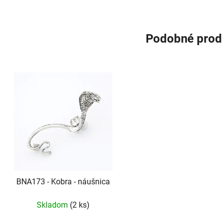
Podobné prod
BNA173 - Kobra - náušnica
Skladom
(2 ks)