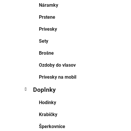
Náramky
Prstene
Prívesky
Sety
Brošne
Ozdoby do vlasov
Prívesky na mobil
Doplnky
Hodinky
Krabičky
Šperkovnice