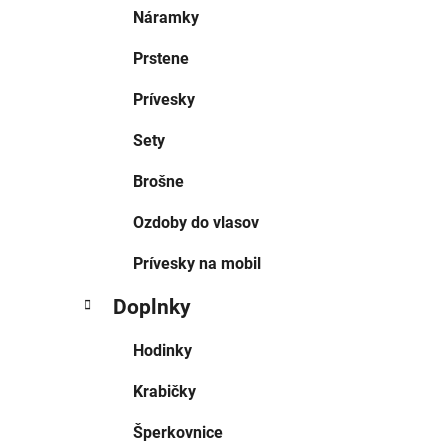
Náramky
Prstene
Prívesky
Sety
Brošne
Ozdoby do vlasov
Prívesky na mobil
Doplnky
Hodinky
Krabičky
Šperkovnice