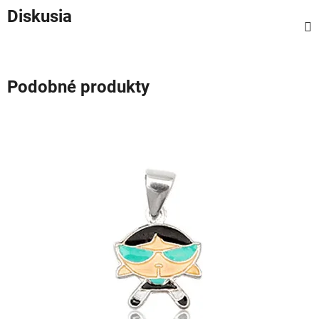
Diskusia
Podobné produkty