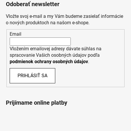
Odoberať newsletter
Vložte svoj e-mail a my Vám budeme zasielať informácie
o nových produktoch na našom e-shope.
Email
Vložením emailovej adresy dávate súhlas na
spracovanie Vašich osobných údajov podľa
podmienok ochrany osobných údajov
.
PRIHLÁSIŤ SA
Prijímame online platby