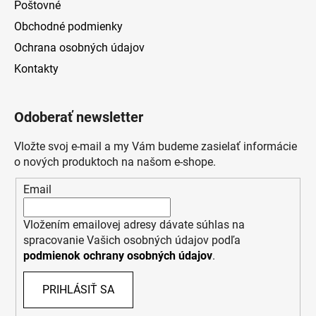
Poštovné
Obchodné podmienky
Ochrana osobných údajov
Kontakty
Odoberať newsletter
Vložte svoj e-mail a my Vám budeme zasielať informácie
o nových produktoch na našom e-shope.
Email
Vložením emailovej adresy dávate súhlas na
spracovanie Vašich osobných údajov podľa
podmienok ochrany osobných údajov
.
PRIHLÁSIŤ SA