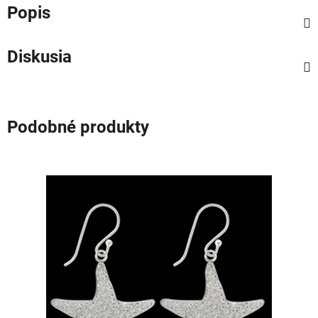
Popis
Diskusia
Podobné produkty