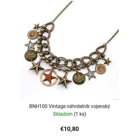
BNH100 Vintage náhrdelník vojenský
Skladom
(1 ks)
€10,80