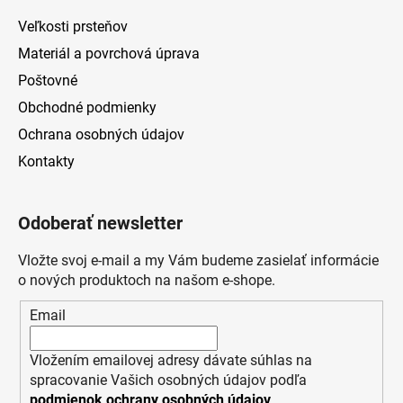
Veľkosti prsteňov
Materiál a povrchová úprava
Poštovné
Obchodné podmienky
Ochrana osobných údajov
Kontakty
Odoberať newsletter
Vložte svoj e-mail a my Vám budeme zasielať informácie
o nových produktoch na našom e-shope.
Email
Vložením emailovej adresy dávate súhlas na
spracovanie Vašich osobných údajov podľa
podmienok ochrany osobných údajov
.