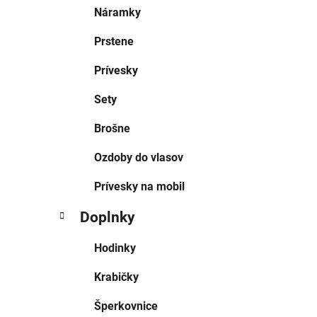
Náramky
Prstene
Prívesky
Sety
Brošne
Ozdoby do vlasov
Prívesky na mobil
Doplnky
Hodinky
Krabičky
Šperkovnice