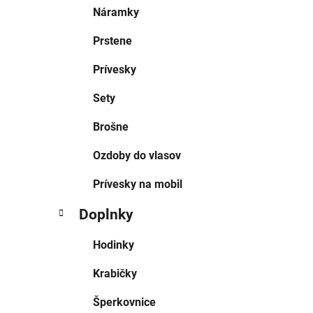
Náramky
Prstene
Prívesky
Sety
Brošne
Ozdoby do vlasov
Prívesky na mobil
Doplnky
Hodinky
Krabičky
Šperkovnice