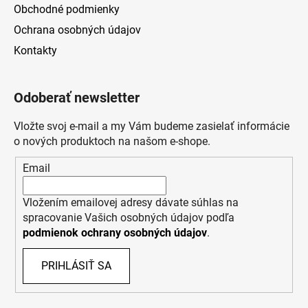
Obchodné podmienky
Ochrana osobných údajov
Kontakty
Odoberať newsletter
Vložte svoj e-mail a my Vám budeme zasielať informácie
o nových produktoch na našom e-shope.
Email
Vložením emailovej adresy dávate súhlas na
spracovanie Vašich osobných údajov podľa
podmienok ochrany osobných údajov
.
PRIHLÁSIŤ SA