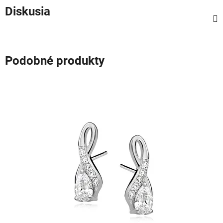
Diskusia
Podobné produkty