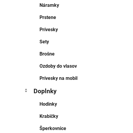
Náramky
Prstene
Prívesky
Sety
Brošne
Ozdoby do vlasov
Prívesky na mobil
Doplnky
Hodinky
Krabičky
Šperkovnice