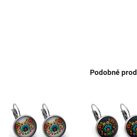
Podobné prod