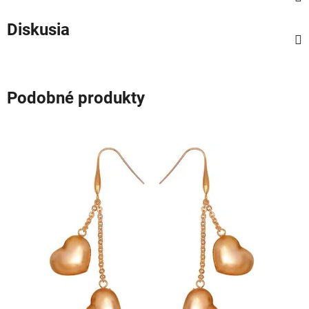
Diskusia
Podobné produkty