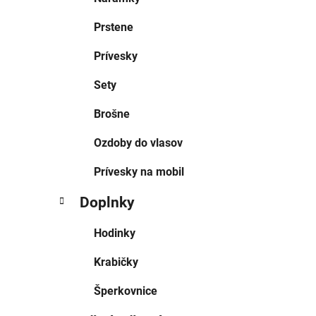
Prstene
Prívesky
Sety
Brošne
Ozdoby do vlasov
Prívesky na mobil
Doplnky
Hodinky
Krabičky
Šperkovnice