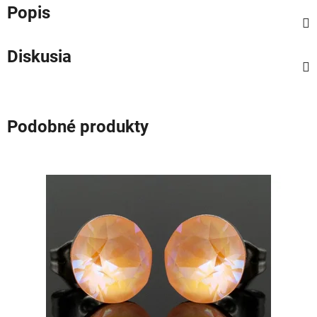
Popis
Diskusia
Podobné produkty