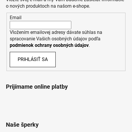
o nových produktoch na našom e-shope.
Email
Vložením emailovej adresy dávate súhlas na
spracovanie Vašich osobných údajov podľa
podmienok ochrany osobných údajov
.
PRIHLÁSIŤ SA
Prijímame online platby
Naše šperky