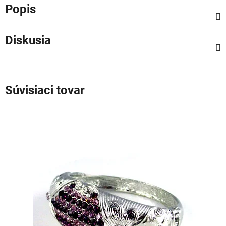
Popis
Diskusia
Súvisiaci tovar