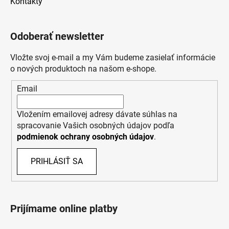
Kontakty
Odoberať newsletter
Vložte svoj e-mail a my Vám budeme zasielať informácie
o nových produktoch na našom e-shope.
Email
Vložením emailovej adresy dávate súhlas na
spracovanie Vašich osobných údajov podľa
podmienok ochrany osobných údajov
.
PRIHLÁSIŤ SA
Prijímame online platby