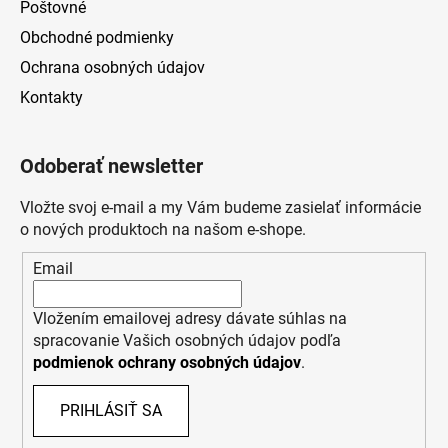
Poštovné
Obchodné podmienky
Ochrana osobných údajov
Kontakty
Odoberať newsletter
Vložte svoj e-mail a my Vám budeme zasielať informácie
o nových produktoch na našom e-shope.
Email
Vložením emailovej adresy dávate súhlas na
spracovanie Vašich osobných údajov podľa
podmienok ochrany osobných údajov
.
PRIHLÁSIŤ SA