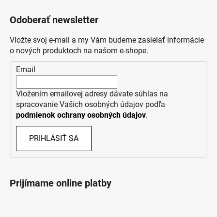
Odoberať newsletter
Vložte svoj e-mail a my Vám budeme zasielať informácie
o nových produktoch na našom e-shope.
Email
Vložením emailovej adresy dávate súhlas na
spracovanie Vašich osobných údajov podľa
podmienok ochrany osobných údajov
.
PRIHLÁSIŤ SA
Prijímame online platby