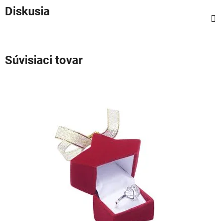
Diskusia
Súvisiaci tovar