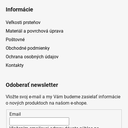
Informácie
Veľkosti prsteňov
Materiál a povrchová úprava
Poštovné
Obchodné podmienky
Ochrana osobných údajov
Kontakty
Odoberať newsletter
Vložte svoj e-mail a my Vám budeme zasielať informácie
o nových produktoch na našom e-shope.
Email