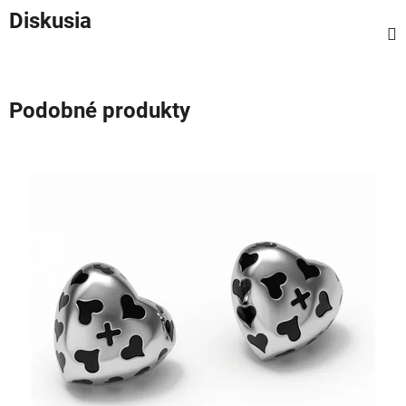
Diskusia
Podobné produkty