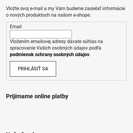
Vložte svoj e-mail a my Vám budeme zasielať informácie
o nových produktoch na našom e-shope.
Email
Vložením emailovej adresy dávate súhlas na
spracovanie Vašich osobných údajov podľa
podmienok ochrany osobných údajov
.
PRIHLÁSIŤ SA
Prijímame online platby