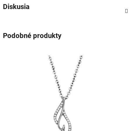
Diskusia
Podobné produkty