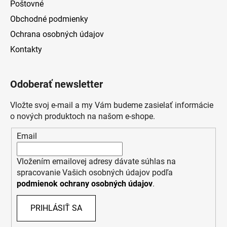
Poštovné
Obchodné podmienky
Ochrana osobných údajov
Kontakty
Odoberať newsletter
Vložte svoj e-mail a my Vám budeme zasielať informácie
o nových produktoch na našom e-shope.
Email
Vložením emailovej adresy dávate súhlas na
spracovanie Vašich osobných údajov podľa
podmienok ochrany osobných údajov
.
PRIHLÁSIŤ SA