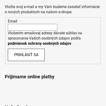
Vložte svoj e-mail a my Vám budeme zasielať informácie
o nových produktoch na našom e-shope.
Email
Vložením emailovej adresy dávate súhlas na
spracovanie Vašich osobných údajov podľa
podmienok ochrany osobných údajov
.
PRIHLÁSIŤ SA
Prijímame online platby