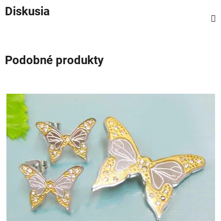
Diskusia
Podobné produkty