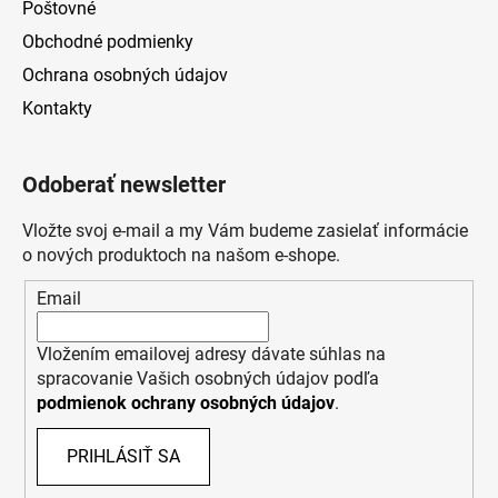
Poštovné
Obchodné podmienky
Ochrana osobných údajov
Kontakty
Odoberať newsletter
Vložte svoj e-mail a my Vám budeme zasielať informácie
o nových produktoch na našom e-shope.
Email
Vložením emailovej adresy dávate súhlas na
spracovanie Vašich osobných údajov podľa
podmienok ochrany osobných údajov
.
PRIHLÁSIŤ SA