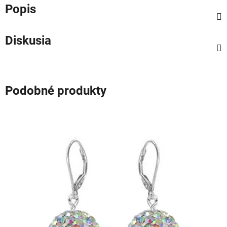
Popis
Diskusia
Podobné produkty