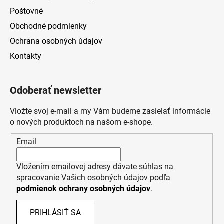
Poštovné
Obchodné podmienky
Ochrana osobných údajov
Kontakty
Odoberať newsletter
Vložte svoj e-mail a my Vám budeme zasielať informácie
o nových produktoch na našom e-shope.
Email
Vložením emailovej adresy dávate súhlas na
spracovanie Vašich osobných údajov podľa
podmienok ochrany osobných údajov
.
PRIHLÁSIŤ SA