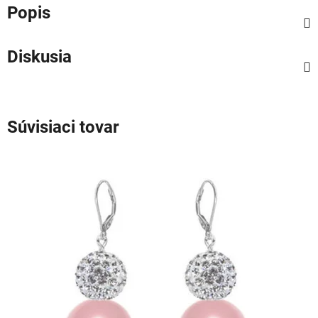
Popis
Diskusia
Súvisiaci tovar