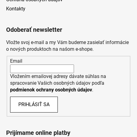
Kontakty
Odoberať newsletter
Vložte svoj e-mail a my Vám budeme zasielať informácie
o nových produktoch na našom e-shope.
Email
Vložením emailovej adresy dávate súhlas na
spracovanie Vašich osobných údajov podľa
podmienok ochrany osobných údajov
.
PRIHLÁSIŤ SA
Prijímame online platby