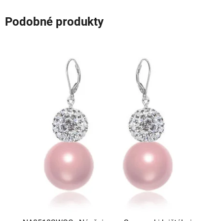
Podobné produkty