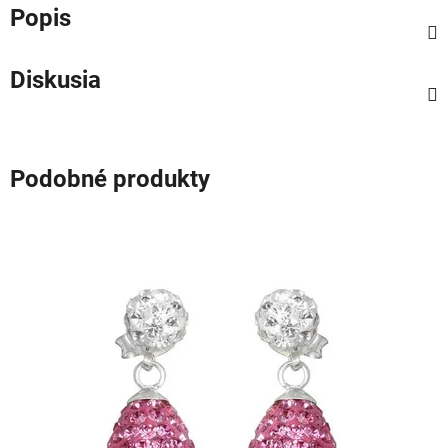
Popis
Diskusia
Podobné produkty