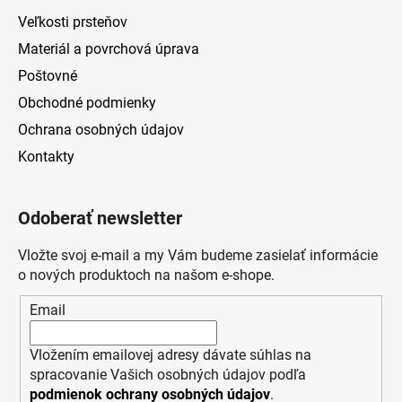
Veľkosti prsteňov
Materiál a povrchová úprava
Poštovné
Obchodné podmienky
Ochrana osobných údajov
Kontakty
Odoberať newsletter
Vložte svoj e-mail a my Vám budeme zasielať informácie
o nových produktoch na našom e-shope.
Email
Vložením emailovej adresy dávate súhlas na
spracovanie Vašich osobných údajov podľa
podmienok ochrany osobných údajov
.