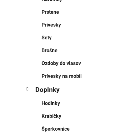
Prstene
Prívesky
Sety
Brošne
Ozdoby do vlasov
Prívesky na mobil
Doplnky
Hodinky
Krabičky
Šperkovnice