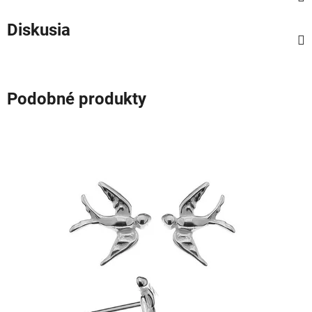
Diskusia
Podobné produkty