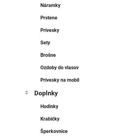
Náramky
Prstene
Prívesky
Sety
Brošne
Ozdoby do vlasov
Prívesky na mobil
Doplnky
Hodinky
Krabičky
Šperkovnice