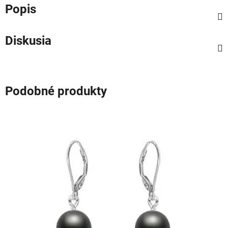
Popis
Diskusia
Podobné produkty