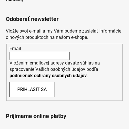
Odoberať newsletter
Vložte svoj e-mail a my Vám budeme zasielať informácie
o nových produktoch na našom e-shope.
Email
Vložením emailovej adresy dávate súhlas na
spracovanie Vašich osobných údajov podľa
podmienok ochrany osobných údajov
.
PRIHLÁSIŤ SA
Prijímame online platby