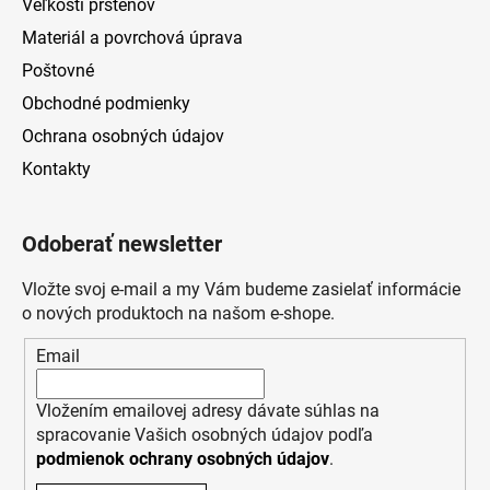
Veľkosti prsteňov
Materiál a povrchová úprava
Poštovné
Obchodné podmienky
Ochrana osobných údajov
Kontakty
Odoberať newsletter
Vložte svoj e-mail a my Vám budeme zasielať informácie
o nových produktoch na našom e-shope.
Email
Vložením emailovej adresy dávate súhlas na
spracovanie Vašich osobných údajov podľa
podmienok ochrany osobných údajov
.