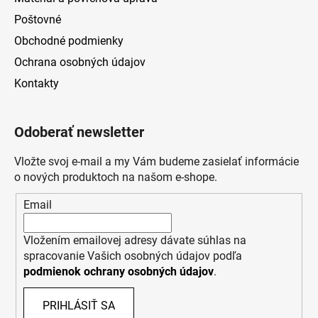
Poštovné
Obchodné podmienky
Ochrana osobných údajov
Kontakty
Odoberať newsletter
Vložte svoj e-mail a my Vám budeme zasielať informácie
o nových produktoch na našom e-shope.
Email
Vložením emailovej adresy dávate súhlas na
spracovanie Vašich osobných údajov podľa
podmienok ochrany osobných údajov
.
PRIHLÁSIŤ SA