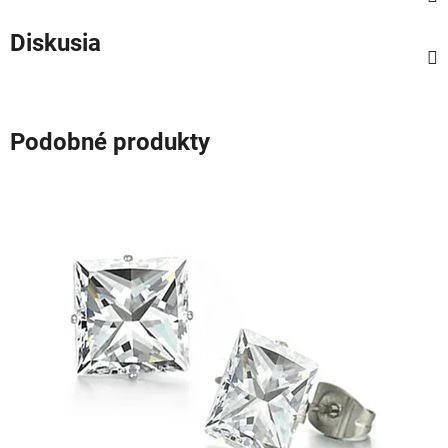
Diskusia
Podobné produkty