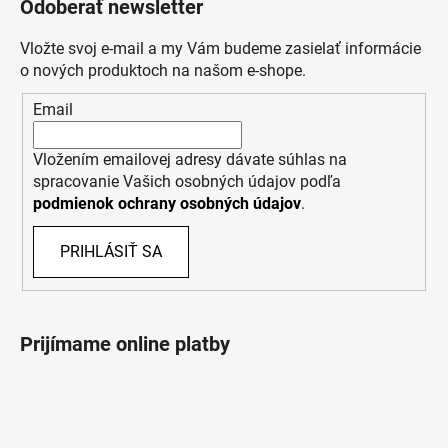
Odoberať newsletter
Vložte svoj e-mail a my Vám budeme zasielať informácie
o nových produktoch na našom e-shope.
Email
Vložením emailovej adresy dávate súhlas na
spracovanie Vašich osobných údajov podľa
podmienok ochrany osobných údajov
.
PRIHLÁSIŤ SA
Prijímame online platby