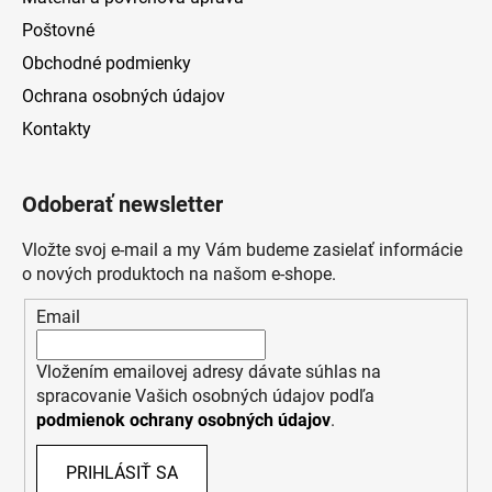
Poštovné
Obchodné podmienky
Ochrana osobných údajov
Kontakty
Odoberať newsletter
Vložte svoj e-mail a my Vám budeme zasielať informácie
o nových produktoch na našom e-shope.
Email
Vložením emailovej adresy dávate súhlas na
spracovanie Vašich osobných údajov podľa
podmienok ochrany osobných údajov
.
PRIHLÁSIŤ SA