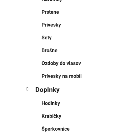
Prstene
Prívesky
Sety
Brošne
Ozdoby do vlasov
Prívesky na mobil
Doplnky
Hodinky
Krabičky
Šperkovnice