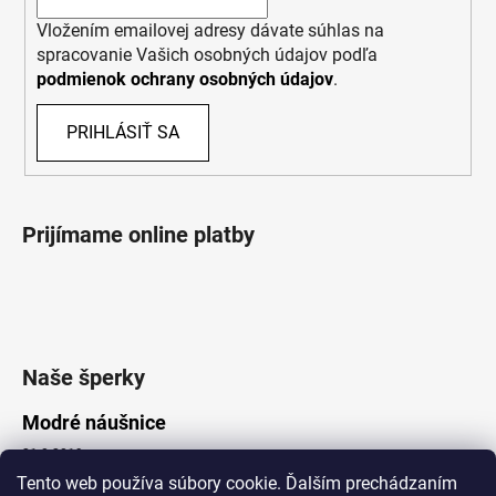
Vložením emailovej adresy dávate súhlas na
spracovanie Vašich osobných údajov podľa
podmienok ochrany osobných údajov
.
PRIHLÁSIŤ SA
Prijímame online platby
Naše šperky
Modré náušnice
21.8.2019
Tento web používa súbory cookie. Ďalším prechádzaním