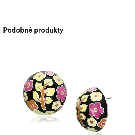
Podobné produkty