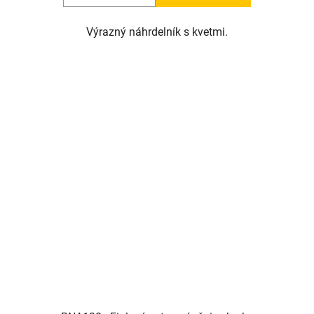
Výrazný náhrdelník s kvetmi.