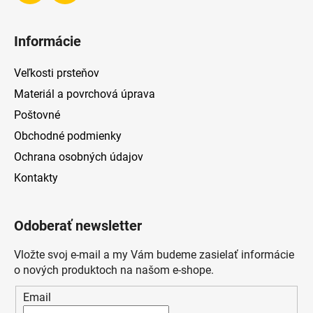
Informácie
Veľkosti prsteňov
Materiál a povrchová úprava
Poštovné
Obchodné podmienky
Ochrana osobných údajov
Kontakty
Odoberať newsletter
Vložte svoj e-mail a my Vám budeme zasielať informácie
o nových produktoch na našom e-shope.
Email